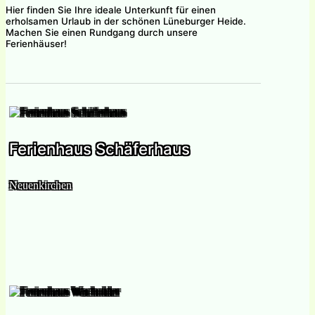
Hier finden Sie Ihre ideale Unterkunft für einen
erholsamen Urlaub in der schönen Lüneburger Heide.
Machen Sie einen Rundgang durch unsere
Ferienhäuser!
Ferienhaus Schäferhaus
Neuenkirchen