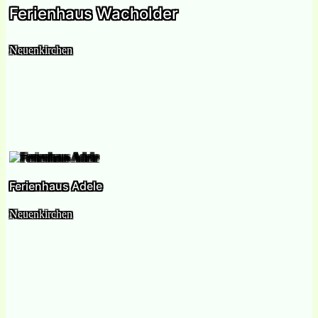
Ferienhaus Wacholder
Neuenkirchen
Ferienhaus Adele
Neuenkirchen