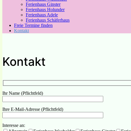
Ferienhaus Ginster
Ferienhaus Holunder
Ferienhaus Adele
Ferienhaus Schäferhaus
Freie Termine finden
Kontakt
Kontakt
Ihr Name (Pflichtfeld)
Ihre E-Mail-Adresse (Pflichtfeld)
Interesse an: